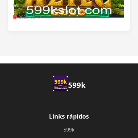
eventos atuais.
2026-02-17
599k
Links rápidos
599k