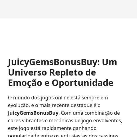
JuicyGemsBonusBuy: Um
Universo Repleto de
Emoção e Oportunidade
O mundo dos jogos online está sempre em
evolução, e o mais recente destaque é o
JuicyGemsBonusBuy
. Com uma combinação de
cores vibrantes e mecânicas de jogo envolventes,
este jogo está rapidamente ganhando
popularidade entre os entusiastas dos cassinos