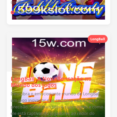
conquistou 599k downloads.
2026-02-18
LongBall
LongBall: A Nova Sensação no
Mundo dos Jogos
Descubra o emocionante mundo de LongBall,
um jogo inovador que combina estratégia e
precisão. Saiba mais sobre suas regras e como
ele está captivando jogadores ao redor do