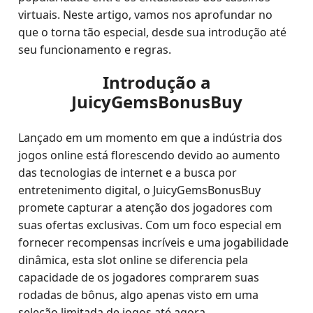
virtuais. Neste artigo, vamos nos aprofundar no
que o torna tão especial, desde sua introdução até
seu funcionamento e regras.
Introdução a
JuicyGemsBonusBuy
Lançado em um momento em que a indústria dos
jogos online está florescendo devido ao aumento
das tecnologias de internet e a busca por
entretenimento digital, o JuicyGemsBonusBuy
promete capturar a atenção dos jogadores com
suas ofertas exclusivas. Com um foco especial em
fornecer recompensas incríveis e uma jogabilidade
dinâmica, esta slot online se diferencia pela
capacidade de os jogadores comprarem suas
rodadas de bônus, algo apenas visto em uma
seleção limitada de jogos até agora.