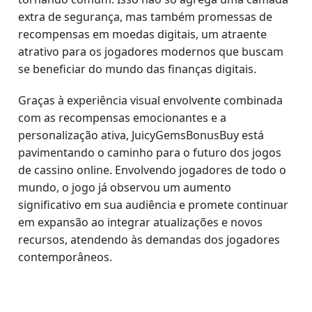
extra de segurança, mas também promessas de
recompensas em moedas digitais, um atraente
atrativo para os jogadores modernos que buscam
se beneficiar do mundo das finanças digitais.
Graças à experiência visual envolvente combinada
com as recompensas emocionantes e a
personalização ativa, JuicyGemsBonusBuy está
pavimentando o caminho para o futuro dos jogos
de cassino online. Envolvendo jogadores de todo o
mundo, o jogo já observou um aumento
significativo em sua audiência e promete continuar
em expansão ao integrar atualizações e novos
recursos, atendendo às demandas dos jogadores
contemporâneos.