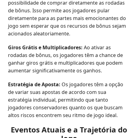
possibilidade de comprar diretamente as rodadas
de bônus. Isso permite aos jogadores pular
diretamente para as partes mais emocionantes do
jogo sem esperar que os recursos de bônus sejam
acionados aleatoriamente.
Giros Grátis e Multiplicadores:
Ao ativar as
rodadas de bônus, os jogadores têm a chance de
ganhar giros grátis e multiplicadores que podem
aumentar significativamente os ganhos.
Estratégia de Aposta:
Os jogadores têm a opção
de variar suas apostas de acordo com sua
estratégia individual, permitindo que tanto
jogadores conservadores quanto os que buscam
altos riscos encontrem seu ritmo de jogo ideal.
Eventos Atuais e a Trajetória do