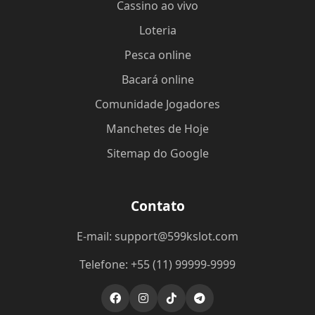
Cassino ao vivo
Loteria
Pesca online
Bacará online
Comunidade Jogadores
Manchetes de Hoje
Sitemap do Google
Contato
E-mail: support@599kslot.com
Telefone: +55 (11) 99999-9999