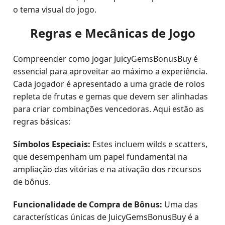
o tema visual do jogo.
Regras e Mecânicas de Jogo
Compreender como jogar JuicyGemsBonusBuy é
essencial para aproveitar ao máximo a experiência.
Cada jogador é apresentado a uma grade de rolos
repleta de frutas e gemas que devem ser alinhadas
para criar combinações vencedoras. Aqui estão as
regras básicas:
Símbolos Especiais:
Estes incluem wilds e scatters,
que desempenham um papel fundamental na
ampliação das vitórias e na ativação dos recursos
de bônus.
Funcionalidade de Compra de Bônus:
Uma das
características únicas de JuicyGemsBonusBuy é a