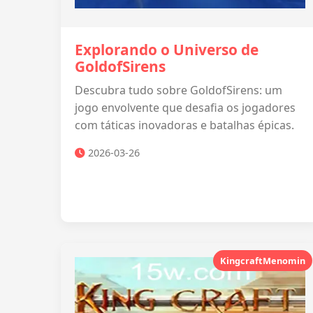
Explorando o Universo de
GoldofSirens
Descubra tudo sobre GoldofSirens: um
jogo envolvente que desafia os jogadores
com táticas inovadoras e batalhas épicas.
2026-03-26
KingcraftMenomin