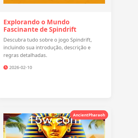
Explorando o Mundo
Fascinante de Spindrift
Descubra tudo sobre o jogo Spindrift,
incluindo sua introdução, descrição e
regras detalhadas.
2026-02-10
AncientPharaoh