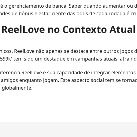
é o gerenciamento de banca. Saber quando aumentar ou di
es de bônus e estar ciente das odds de cada rodada é cruci
ReelLove no Contexto Atual
ônicos, ReelLove não apenas se destaca entre outros jogo
ca '599k' tem sido um destaque em campanhas atuais, atrain
ferencia ReelLove é sua capacidade de integrar elementos 
 amigos enquanto jogam. Este aspecto social tem se torna
 globalmente.