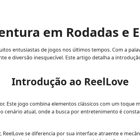
entura em Rodadas e 
itos entusiastas de jogos nos últimos tempos. Com a pala
e e diversão inesquecível. Este artigo detalha a introduçã
Introdução ao ReelLove
or. Este jogo combina elementos clássicos com um toque 
 No cenário atual, onde a busca por entretenimento é cons
ReelLove se diferencia por sua interface atraente e mecâni