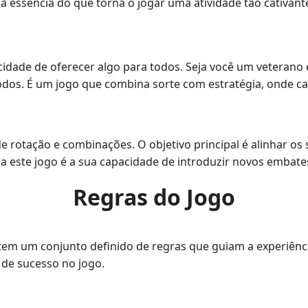
a essência do que torna o jogar uma atividade tão cativant
acidade de oferecer algo para todos. Seja você um veteran
 todos. É um jogo que combina sorte com estratégia, onde 
e rotação e combinações. O objetivo principal é alinhar 
a este jogo é a sua capacidade de introduzir novos embate
Regras do Jogo
em um conjunto definido de regras que guiam a experiênci
 de sucesso no jogo.