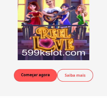
Começar agora
Saiba mais