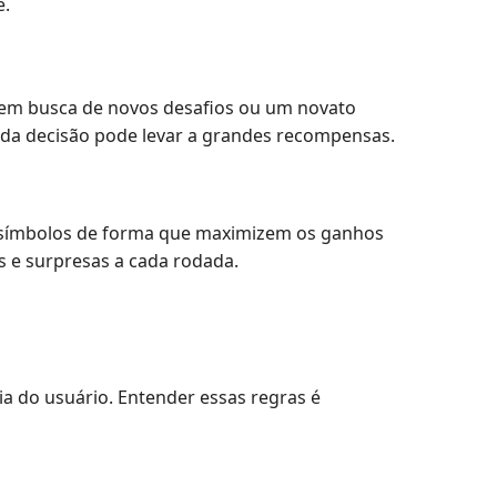
e.
o em busca de novos desafios ou um novato
cada decisão pode levar a grandes recompensas.
os símbolos de forma que maximizem os ganhos
s e surpresas a cada rodada.
a do usuário. Entender essas regras é