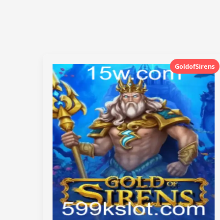
GoldofSirens