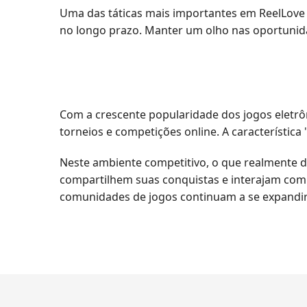
Uma das táticas mais importantes em ReelLove 
no longo prazo. Manter um olho nas oportunidad
Com a crescente popularidade dos jogos eletr
torneios e competições online. A característi
Neste ambiente competitivo, o que realmente di
compartilhem suas conquistas e interajam com
comunidades de jogos continuam a se expandir