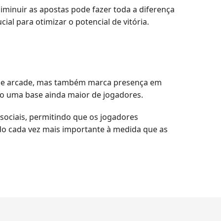
minuir as apostas pode fazer toda a diferença
al para otimizar o potencial de vitória.
s de arcade, mas também marca presença em
do uma base ainda maior de jogadores.
sociais, permitindo que os jogadores
do cada vez mais importante à medida que as