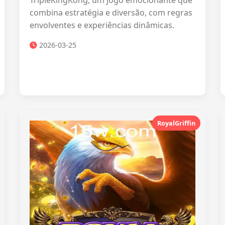
combina estratégia e diversão, com regras
envolventes e experiências dinâmicas.
2026-03-25
RoyalGriffin