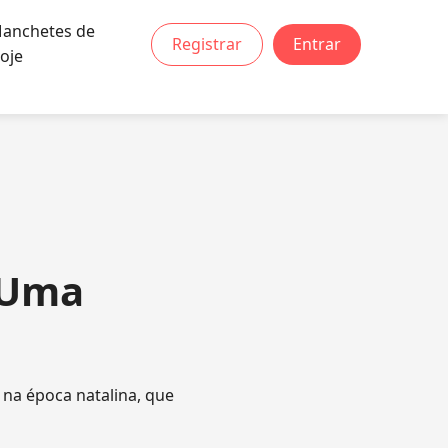
anchetes de
Registrar
Entrar
oje
 Uma
na época natalina, que