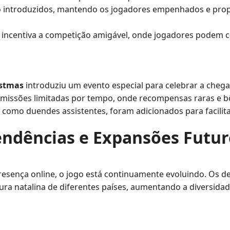
ão introduzidos, mantendo os jogadores empenhados e pro
incentiva a competição amigável, onde jogadores podem c
istmas
introduziu um evento especial para celebrar a chega
 missões limitadas por tempo, onde recompensas raras e 
como duendes assistentes, foram adicionados para facilitar
endências e Expansões Futur
esença online, o jogo está continuamente evoluindo. Os 
ura natalina de diferentes países, aumentando a diversida