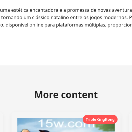
uma estética encantadora e a promessa de novas aventuras
tornando um clássico natalino entre os jogos modernos. P
o, disponível online para plataformas múltiplas, proporc
More content
TripleKingKong