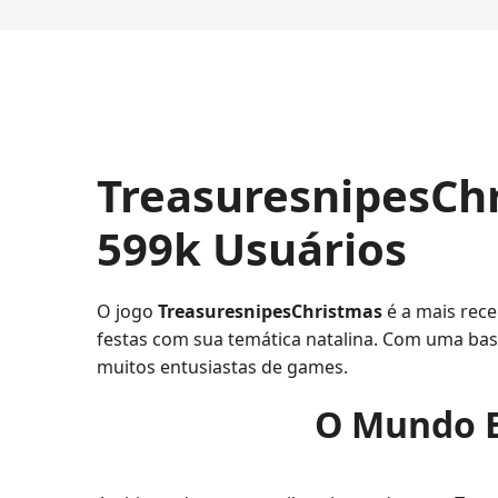
TreasuresnipesCh
599k Usuários
O jogo
TreasuresnipesChristmas
é a mais rece
festas com sua temática natalina. Com uma bas
muitos entusiastas de games.
O Mundo E