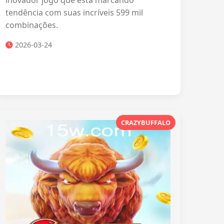
tendência com suas incríveis 599 mil
combinações.
2026-03-24
CRAZYBUFFALO